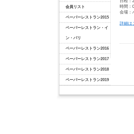
日程：2
時間：0
会員リスト
会場：
ペーパーレストラン2015
詳細は
ペーパーレストラン・イ
ン・パリ
ペーパーレストラン2016
ペーパーレストラン2017
ペーパーレストラン2018
ペーパーレストラン2019