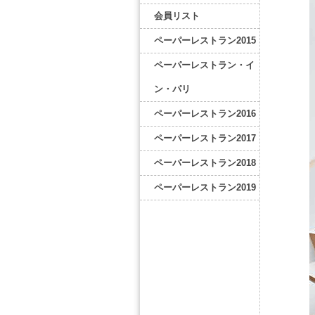
会員リスト
ペーパーレストラン2015
ペーパーレストラン・イ
ン・パリ
ペーパーレストラン2016
ペーパーレストラン2017
ペーパーレストラン2018
ペーパーレストラン2019