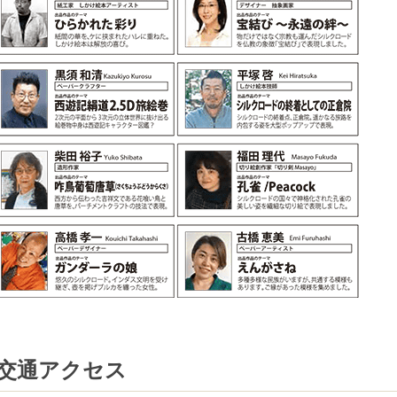
交通アクセス