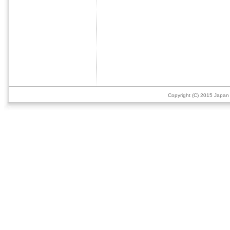
Copyright (C) 2015 Japan 