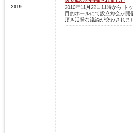
設立総会が開催されました
2019
2010年11月22日11時から
目的ホールにて設立総会が開
頂き活発な議論が交わされま