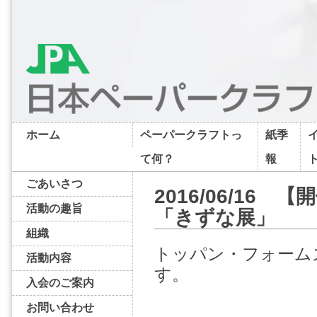
ホーム
ペーパークラフトっ
紙季
て何？
報
ごあいさつ
2016/06/1
活動の趣旨
「きずな展」
組織
トッパン・フォーム
活動内容
す。
入会のご案内
お問い合わせ