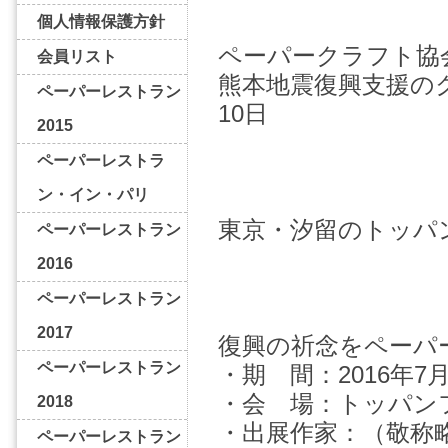
個人情報保護方針
ペーパークラフト協
会員リスト
熊本地震復興支援の
ペーパーレストラン
10日
2015
ペーパーレストラ
ン・イン・パリ
東京・汐留のトッパ
ペーパーレストラン
2016
ペーパーレストラン
2017
復興の祈念をペーパ
ペーパーレストラン
・期 間：2016年7月
・会 場：トッパン
2018
・出展作家：（敬称
ペーパーレストラン