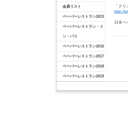
「クリ
会員リスト
http://
ペーパーレストラン2015
日本ペ
ペーパーレストラン・イ
ン・パリ
ペーパーレストラン2016
ペーパーレストラン2017
ペーパーレストラン2018
ペーパーレストラン2019