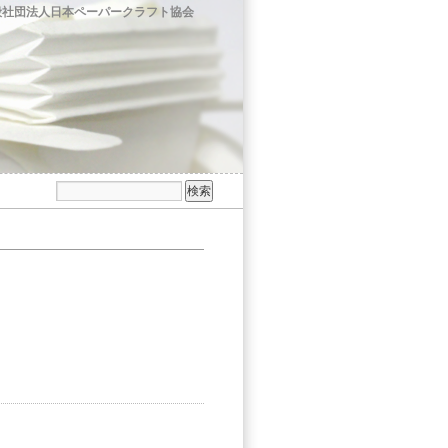
般社団法人日本ペーパークラフト協会