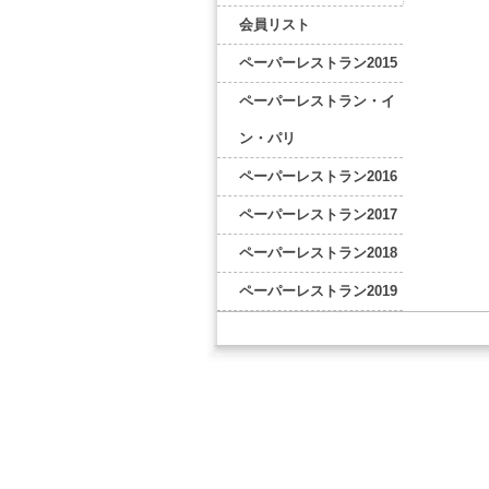
会員リスト
ペーパーレストラン2015
ペーパーレストラン・イ
ン・パリ
ペーパーレストラン2016
ペーパーレストラン2017
ペーパーレストラン2018
ペーパーレストラン2019