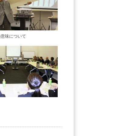
の意味について