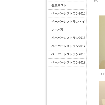
た。
会員リスト
ペーパーレストラン2015
ペーパーレストラン・イ
ン・パリ
ペーパーレストラン2016
ペーパーレストラン2017
ペーパーレストラン2018
ペーパーレストラン2019
Ｊ