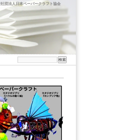
般社団法人日本ペーパークラフト協会