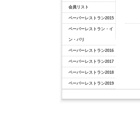
会員リスト
ペーパーレストラン2015
ペーパーレストラン・イ
ン・パリ
ペーパーレストラン2016
ペーパーレストラン2017
ペーパーレストラン2018
ペーパーレストラン2019