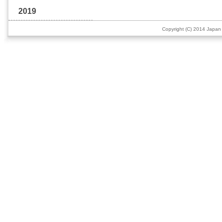
2019
Copyright (C) 2014 Japan 