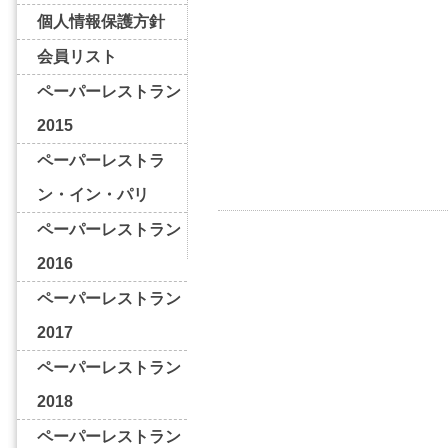
個人情報保護方針
会員リスト
ペーパーレストラン
2015
ペーパーレストラ
ン・イン・パリ
ペーパーレストラン
2016
ペーパーレストラン
2017
ペーパーレストラン
2018
ペーパーレストラン