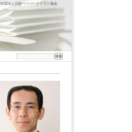
般社団法人日本ペーパークラフト協会