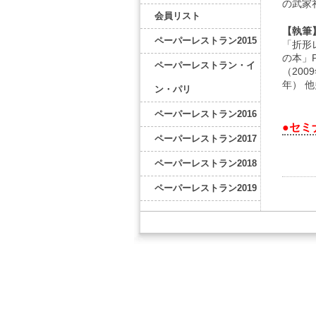
の武家
会員リスト
【執筆
ペーパーレストラン2015
「折形
の本」
ペーパーレストラン・イ
（20
年） 
ン・パリ
ペーパーレストラン2016
●セミ
ペーパーレストラン2017
ペーパーレストラン2018
ペーパーレストラン2019